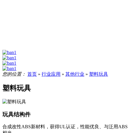
您的位置：
首页
»
行业应用
»
其他行业
»
塑料玩具
塑料玩具
玩具结构件
合成改性ABS新材料，获得UL认证，性能优良、与泛用ABS
相当