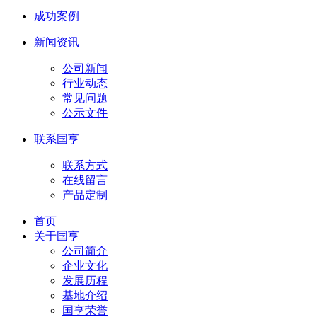
成功案例
新闻资讯
公司新闻
行业动态
常见问题
公示文件
联系国亨
联系方式
在线留言
产品定制
首页
关于国亨
公司简介
企业文化
发展历程
基地介绍
国亨荣誉