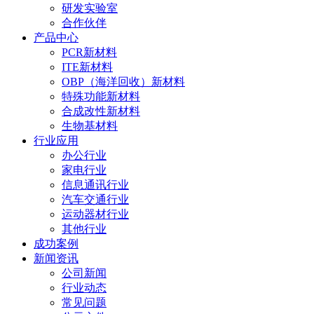
研发实验室
合作伙伴
产品中心
PCR新材料
ITE新材料
OBP（海洋回收）新材料
特殊功能新材料
合成改性新材料
生物基材料
行业应用
办公行业
家电行业
信息通讯行业
汽车交通行业
运动器材行业
其他行业
成功案例
新闻资讯
公司新闻
行业动态
常见问题