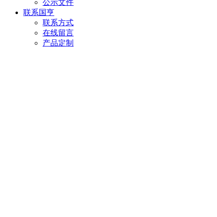
公示文件
联系国亨
联系方式
在线留言
产品定制