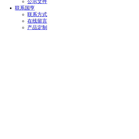
公示文件
联系国亨
联系方式
在线留言
产品定制