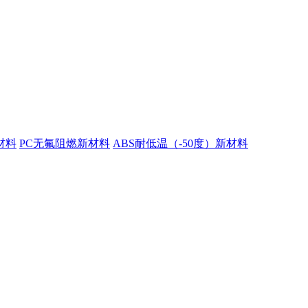
材料
PC无氟阻燃新材料
ABS耐低温（-50度）新材料