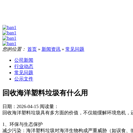
您的位置：
首页
»
新闻资讯
»
常见问题
公司新闻
行业动态
常见问题
公示文件
回收海洋塑料垃圾有什么用
日期：2026-04-15
阅读量：
回收海洋塑料垃圾具有多方面的价值，不仅能缓解环境危机，
1、环保与生态保护
减少污染：海洋塑料垃圾对海洋生物构成严重威胁（如误食、