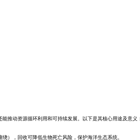
还能推动资源循环利用和可持续发展。以下是其核心用途及意义
缠绕），回收可降低生物死亡风险，保护海洋生态系统。