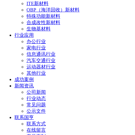
ITE新材料
OBP（海洋回收）新材料
特殊功能新材料
合成改性新材料
生物基材料
行业应用
办公行业
家电行业
信息通讯行业
汽车交通行业
运动器材行业
其他行业
成功案例
新闻资讯
公司新闻
行业动态
常见问题
公示文件
联系国亨
联系方式
在线留言