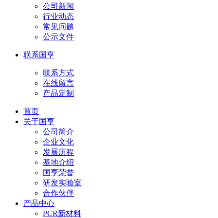
公司新闻
行业动态
常见问题
公示文件
联系国亨
联系方式
在线留言
产品定制
首页
关于国亨
公司简介
企业文化
发展历程
基地介绍
国亨荣誉
研发实验室
合作伙伴
产品中心
PCR新材料