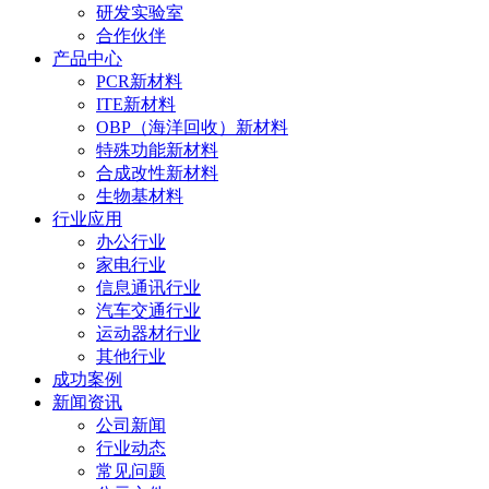
研发实验室
合作伙伴
产品中心
PCR新材料
ITE新材料
OBP（海洋回收）新材料
特殊功能新材料
合成改性新材料
生物基材料
行业应用
办公行业
家电行业
信息通讯行业
汽车交通行业
运动器材行业
其他行业
成功案例
新闻资讯
公司新闻
行业动态
常见问题