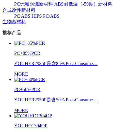
PC无氟阻燃新材料
ABS耐低温（-50度）新材料
合成改性新材料
PC
ABS
HIPS
PC/ABS
生物基材料
推荐产品
PC+85%PCR
YOUHER2985P是含85% Post-Consume…
MORE
PC+50%PCR
YOUHER2950P是含50% Post-Consume…
MORE
YOUHO1304OP