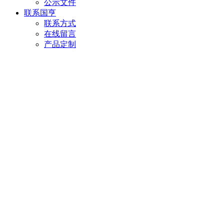
公示文件
联系国亨
联系方式
在线留言
产品定制