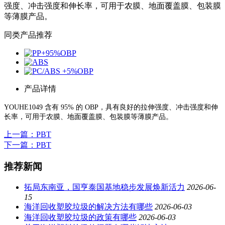
强度、冲击强度和伸长率，可用于农膜、地面覆盖膜、包装膜
等薄膜产品。
同类产品推荐
产品详情
YOUHE1049
含有 95%
的 OBP
，具有良好的拉伸强度、冲击强度和伸
长率，可用于农膜、地面覆盖膜、包装膜等薄膜产品。
上一篇
：PBT
下一篇
：PBT
推荐新闻
拓局东南亚，国亨泰国基地稳步发展焕新活力
2026-06-
15
海洋回收塑胶垃圾的解决方法有哪些
2026-06-03
海洋回收塑胶垃圾的政策有哪些
2026-06-03