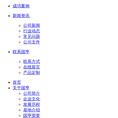
成功案例
新闻资讯
公司新闻
行业动态
常见问题
公示文件
联系国亨
联系方式
在线留言
产品定制
首页
关于国亨
公司简介
企业文化
发展历程
基地介绍
国亨荣誉