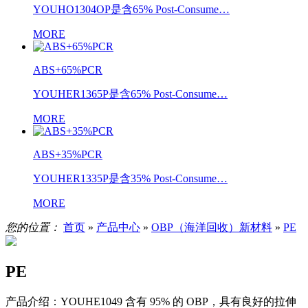
YOUHO1304OP是含65% Post-Consume…
MORE
ABS+65%PCR
YOUHER1365P是含65% Post-Consume…
MORE
ABS+35%PCR
YOUHER1335P是含35% Post-Consume…
MORE
您的位置：
首页
»
产品中心
»
OBP（海洋回收）新材料
»
PE
PE
产品介绍：
YOUHE1049 含有 95% 的 OBP，具有良好的拉伸