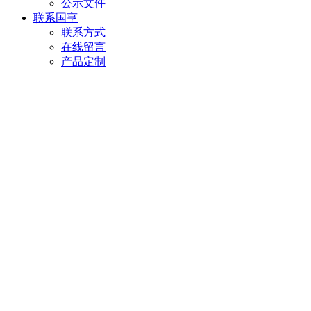
公示文件
联系国亨
联系方式
在线留言
产品定制