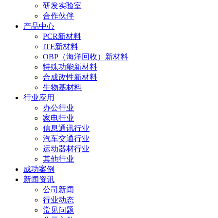
研发实验室
合作伙伴
产品中心
PCR新材料
ITE新材料
OBP（海洋回收）新材料
特殊功能新材料
合成改性新材料
生物基材料
行业应用
办公行业
家电行业
信息通讯行业
汽车交通行业
运动器材行业
其他行业
成功案例
新闻资讯
公司新闻
行业动态
常见问题