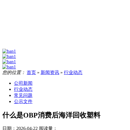
您的位置：
首页
»
新闻资讯
»
行业动态
公司新闻
行业动态
常见问题
公示文件
什么是OBP消费后海洋回收塑料
日期：2026-04-22
阅读量：