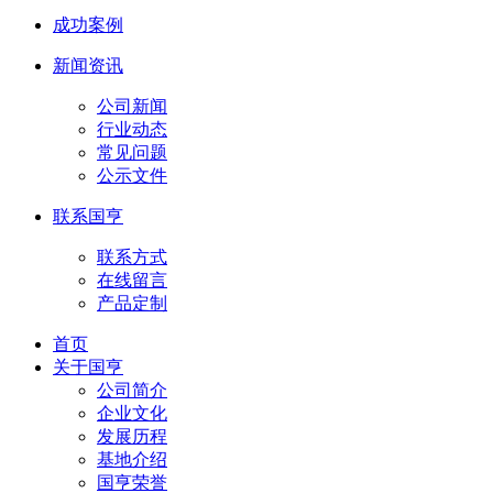
成功案例
新闻资讯
公司新闻
行业动态
常见问题
公示文件
联系国亨
联系方式
在线留言
产品定制
首页
关于国亨
公司简介
企业文化
发展历程
基地介绍
国亨荣誉