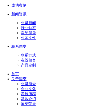
成功案例
新闻资讯
公司新闻
行业动态
常见问题
公示文件
联系国亨
联系方式
在线留言
产品定制
首页
关于国亨
公司简介
企业文化
发展历程
基地介绍
国亨荣誉