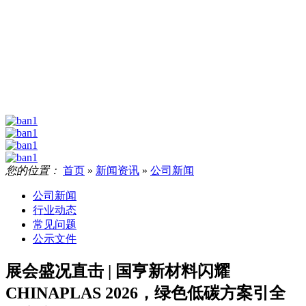
您的位置：
首页
»
新闻资讯
»
公司新闻
公司新闻
行业动态
常见问题
公示文件
展会盛况直击 | 国亨新材料闪耀
CHINAPLAS 2026，绿色低碳方案引全