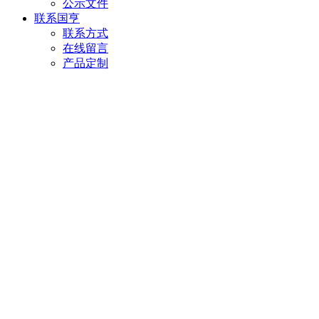
公示文件
联系国亨
联系方式
在线留言
产品定制