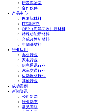
研发实验室
合作伙伴
产品中心
PCR新材料
ITE新材料
OBP（海洋回收）新材料
特殊功能新材料
合成改性新材料
生物基材料
行业应用
办公行业
家电行业
信息通讯行业
汽车交通行业
运动器材行业
其他行业
成功案例
新闻资讯
公司新闻
行业动态
常见问题